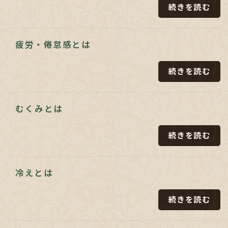
続きを読む
疲労・倦怠感とは
続きを読む
むくみとは
続きを読む
冷えとは
続きを読む