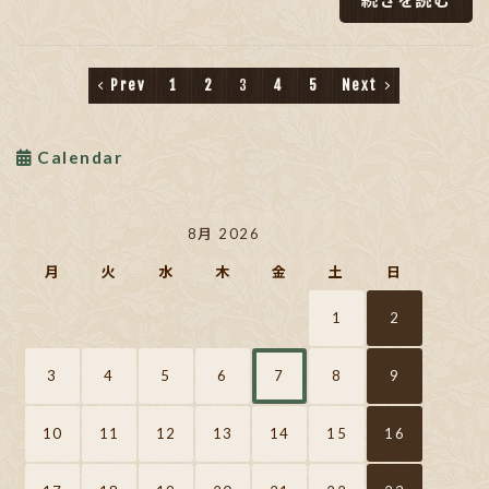
続きを読む
Prev
1
2
3
4
5
Next
Calendar
8月 2026
月
火
水
木
金
土
日
1
2
3
4
5
6
7
8
9
10
11
12
13
14
15
16