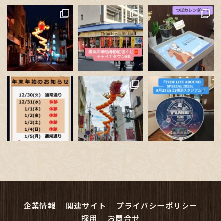
読み込む
フォロー
企業情報
関連サイト
プライバシーポリシー
採用
お問合せ