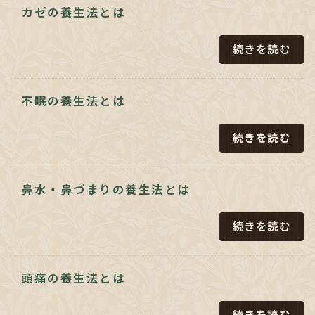
カゼの養生法とは
続きを読む
不眠の養生法とは
続きを読む
鼻水・鼻づまりの養生法とは
続きを読む
頭痛の養生法とは