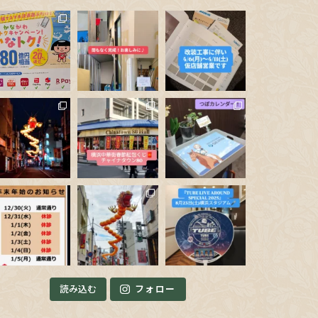
読み込む
フォロー