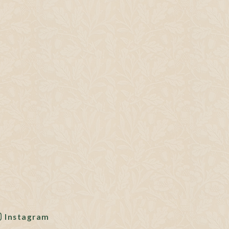
Instagram