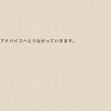
アドバイスへとつながっていきます。