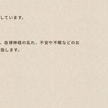
しています。
、自律神経の乱れ、不安や不眠などのお
目指します。