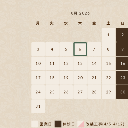
8月 2026
月
火
水
木
金
土
日
1
2
3
4
5
6
7
8
9
10
11
12
13
14
15
16
17
18
19
20
21
22
23
24
25
26
27
28
29
30
31
営業日
休診日
改装工事(4/5-4/12)