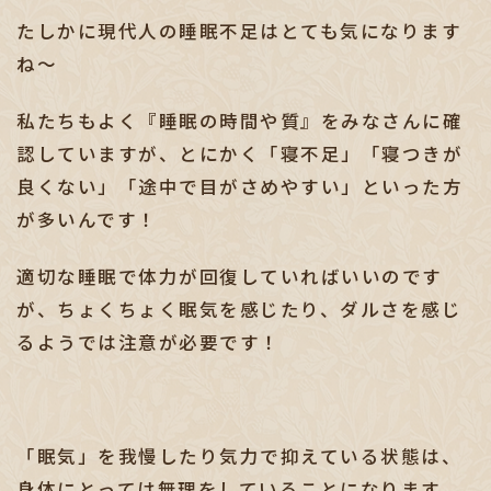
たしかに現代人の睡眠不足はとても気になります
ね～
私たちもよく『睡眠の時間や質』をみなさんに確
認していますが、とにかく「寝不足」「寝つきが
良くない」「途中で目がさめやすい」といった方
が多いんです！
適切な睡眠で体力が回復していればいいのです
が、ちょくちょく眠気を感じたり、ダルさを感じ
るようでは注意が必要です！
「眠気」を我慢したり気力で抑えている状態は、
身体にとっては無理をしていることになります。