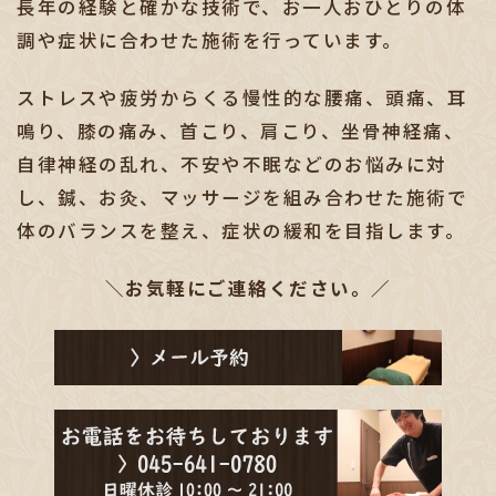
長年の経験と確かな技術で、お一人おひとりの体
調や症状に合わせた施術を行っています。
ストレスや疲労からくる慢性的な腰痛、頭痛、耳
鳴り、膝の痛み、首こり、肩こり、坐骨神経痛、
自律神経の乱れ、不安や不眠などのお悩みに対
し、鍼、お灸、マッサージを組み合わせた施術で
体のバランスを整え、
症状の緩和を目指します。
＼お気軽にご連絡ください。／