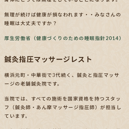
無理が続けば健康が損なわれます・・みなさんの
睡眠は大丈夫ですか？
厚生労働省（健康づくりのための睡眠指針2014）
鍼灸指圧マッサージレスト
横浜元町・中華街で3代続く、鍼灸と指圧マッサ
ージの老舗鍼灸院です。
当院では、すべての施術を国家資格を持つスタッ
フ（鍼灸師・あん摩マッサージ指圧師）が担当し
ています。