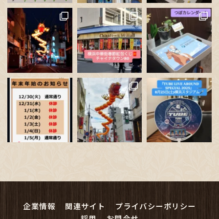
読み込む
フォロー
企業情報
関連サイト
プライバシーポリシー
採用
お問合せ