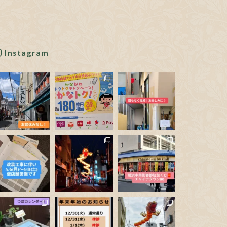
Instagram