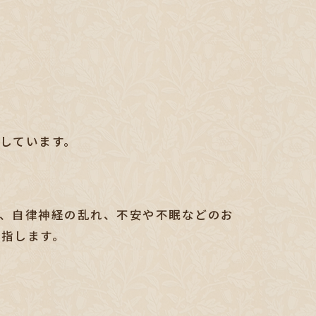
しています。
、自律神経の乱れ、不安や不眠などのお
目指します。