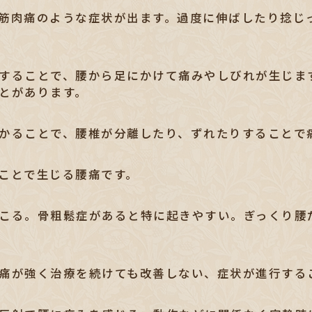
筋肉痛のような症状が出ます。過度に伸ばしたり捻じ
することで、腰から足にかけて痛みやしびれが生じま
とがあります。
かることで、腰椎が分離したり、ずれたりすることで
ことで生じる腰痛です。
こる。骨粗鬆症があると特に起きやすい。ぎっくり腰
痛が強く治療を続けても改善しない、症状が進行する