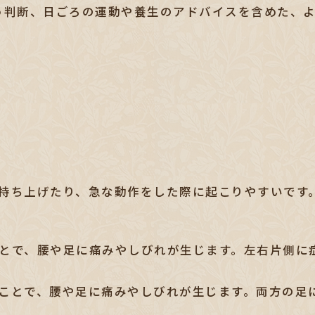
う判断、日ごろの運動や養生のアドバイスを含めた、
持ち上げたり、急な動作をした際に起こりやすいです
とで、腰や足に痛みやしびれが生じます。左右片側に
ことで、腰や足に痛みやしびれが生じます。両方の足