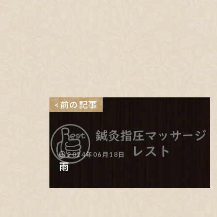
<前の記事
2024年06月18日
雨