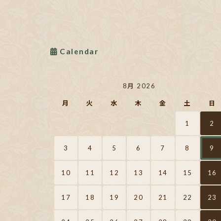
Calendar
8月 2026
月
火
水
木
金
土
日
1
2
3
4
5
6
7
8
9
10
11
12
13
14
15
16
17
18
19
20
21
22
23