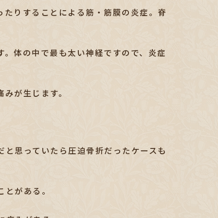
ったりすることによる筋・筋膜の炎症。脊
す。体の中で最も太い神経ですので、炎症
痛みが生じます。
だと思っていたら圧迫骨折だったケースも
ことがある。