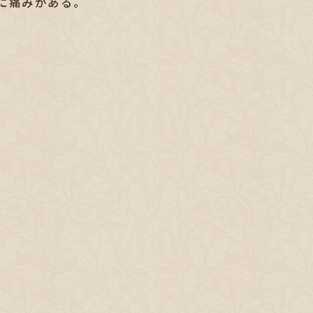
に痛みがある。