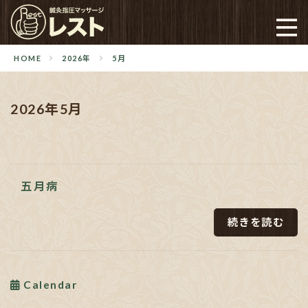
HOME
2026年
5月
2026年5月
五月病
続きを読む
Calendar