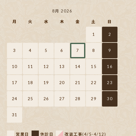
8月 2026
月
火
水
木
金
土
日
1
2
3
4
5
6
7
8
9
10
11
12
13
14
15
16
17
18
19
20
21
22
23
24
25
26
27
28
29
30
31
営業日
休診日
改装工事(4/5-4/12)