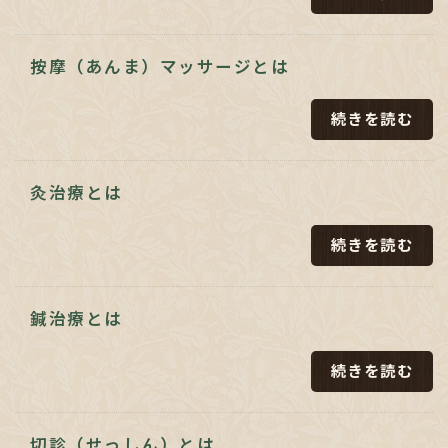
按摩（あんま）マッサージとは
続きを読む
灸治療とは
続きを読む
鍼治療とは
続きを読む
切診（せっしん）とは