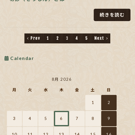
続きを読む
Prev
1
2
3
4
5
Next
Calendar
8月 2026
月
火
水
木
金
土
日
1
2
3
4
5
6
7
8
9
10
11
12
13
14
15
16