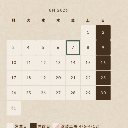
8月 2026
月
火
水
木
金
土
日
1
2
3
4
5
6
7
8
9
10
11
12
13
14
15
16
17
18
19
20
21
22
23
24
25
26
27
28
29
30
31
営業日
休診日
改装工事(4/5-4/12)