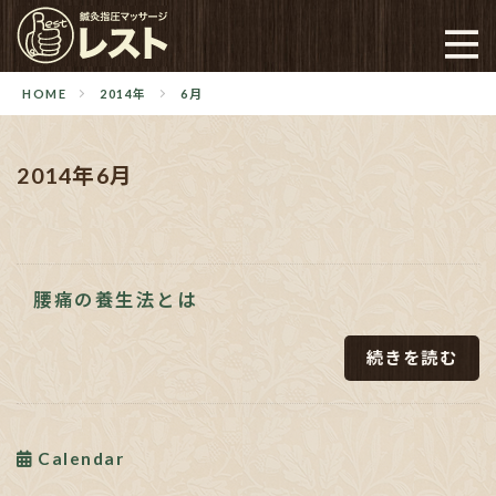
HOME
2014年
6月
2014年6月
腰痛の養生法とは
続きを読む
Calendar