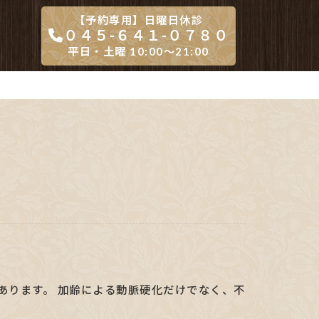
【予約専用】日曜日休診
０４５-６４１-０７８０
平日・土曜 10:00～21:00
あります。 加齢による動脈硬化だけでなく、不