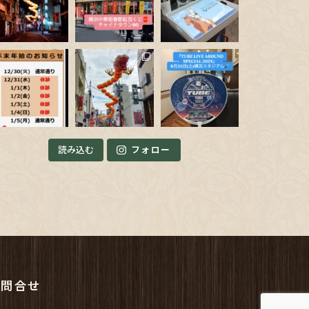
読み込む
フォロー
お問合せ