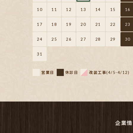
10
11
12
13
14
15
16
17
18
19
20
21
22
23
24
25
26
27
28
29
30
31
営業日
休診日
改装工事(4/5-4/12)
企業情