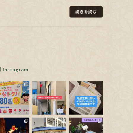
続きを読む
Instagram