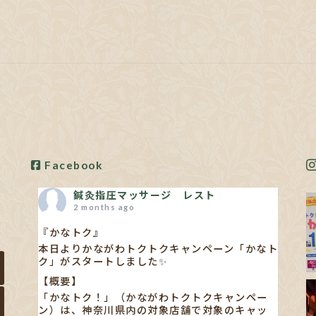
Facebook
鍼灸指圧マッサージ レスト
2 months ago
『かなトク』
本日よりかながわトクトクキャンペーン「かなト
ク」がスタートしました✨
【概要】
「かなトク！」（かながわトクトクキャンペー
ン）は、神奈川県内の対象店舗で対象のキャッ