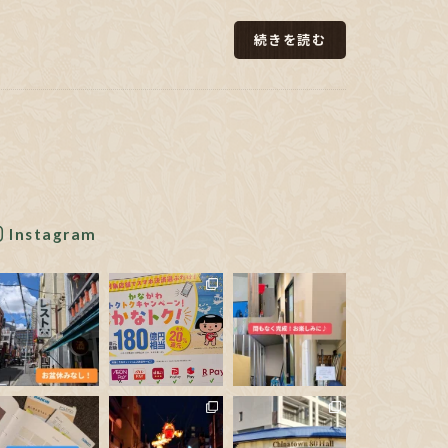
続きを読む
Instagram