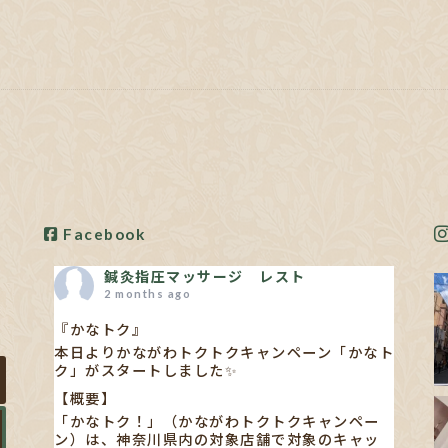
Facebook
鍼灸指圧マッサージ レスト
2 months ago
『かなトク』
本日よりかながわトクトクキャンペーン「かなト
ク」がスタートしました✨
【概要】
「かなトク！」（かながわトクトクキャンペー
ン）は、神奈川県内の対象店舗で対象のキャッ