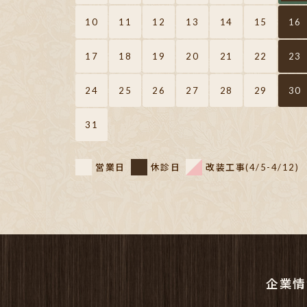
10
11
12
13
14
15
16
17
18
19
20
21
22
23
24
25
26
27
28
29
30
31
営業日
休診日
改装工事(4/5-4/12)
企業情