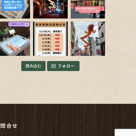
読み込む
フォロー
お問合せ