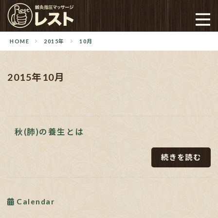
HOME
2015年
10月
2015年10月
秋(肺)の養生とは
続きを読む
Calendar