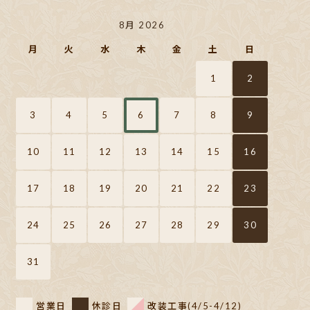
8月 2026
月
火
水
木
金
土
日
1
2
3
4
5
6
7
8
9
10
11
12
13
14
15
16
17
18
19
20
21
22
23
24
25
26
27
28
29
30
31
営業日
休診日
改装工事(4/5-4/12)