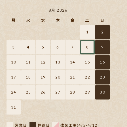
8月 2026
月
火
水
木
金
土
日
1
2
3
4
5
6
7
8
9
10
11
12
13
14
15
16
17
18
19
20
21
22
23
24
25
26
27
28
29
30
31
営業日
休診日
改装工事(4/5-4/12)