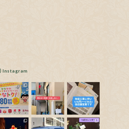
Instagram