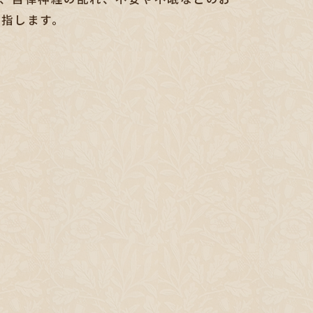
目指します。