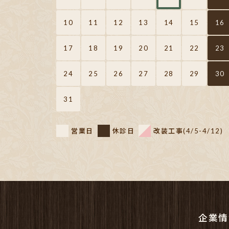
10
11
12
13
14
15
16
17
18
19
20
21
22
23
24
25
26
27
28
29
30
31
営業日
休診日
改装工事(4/5-4/12)
企業情