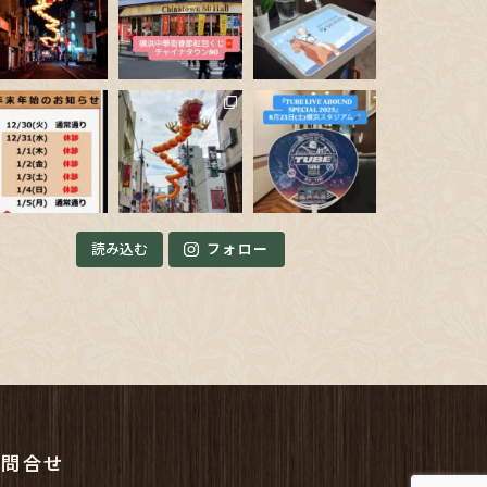
読み込む
フォロー
お問合せ