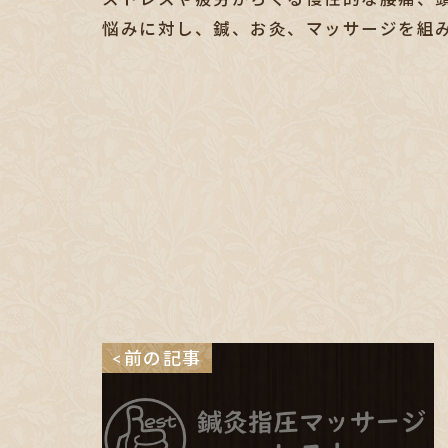
悩みに対し、鍼、お灸、マッサージを組
<前の記事