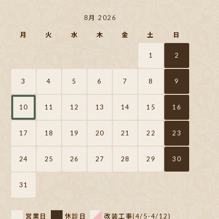
8月 2026
月
火
水
木
金
土
日
1
2
3
4
5
6
7
8
9
10
11
12
13
14
15
16
17
18
19
20
21
22
23
24
25
26
27
28
29
30
31
営業日
休診日
改装工事(4/5-4/12)