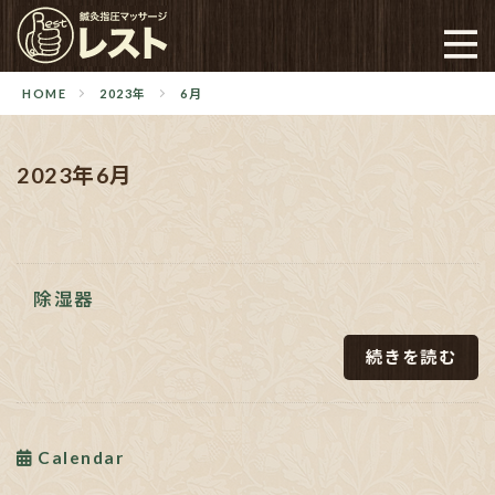
HOME
2023年
6月
2023年6月
除湿器
続きを読む
Calendar