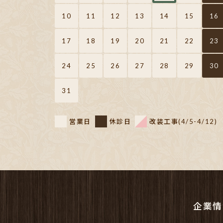
10
11
12
13
14
15
16
17
18
19
20
21
22
23
24
25
26
27
28
29
30
31
営業日
休診日
改装工事(4/5-4/12)
企業情