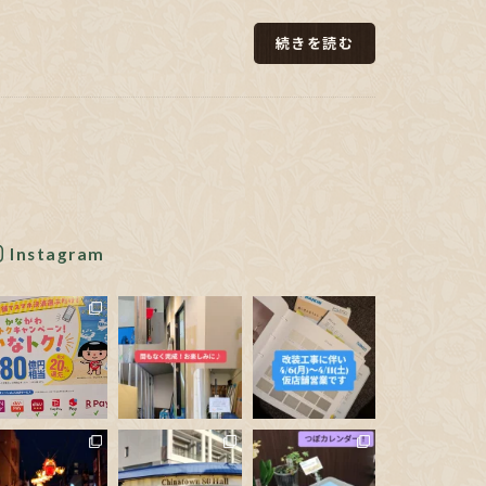
続きを読む
Instagram