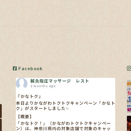
Facebook
鍼灸指圧マッサージ レスト
2 months ago
『かなトク』
本日よりかながわトクトクキャンペーン「かなト
ク」がスタートしました✨
【概要】
「かなトク！」（かながわトクトクキャンペー
ン）は、神奈川県内の対象店舗で対象のキャッ