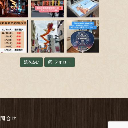
読み込む
フォロー
お問合せ